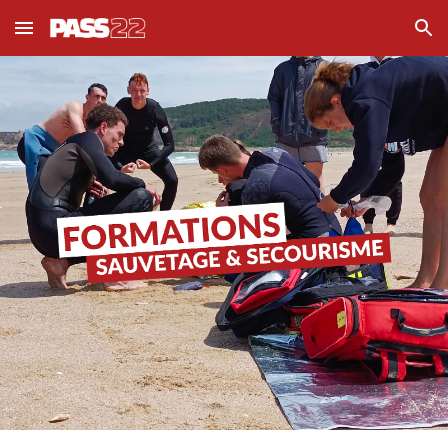
Skip to main content
Skip to navigation