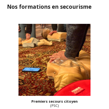
Nos formations en secourisme
Premiers secours citoyen
(PSC)