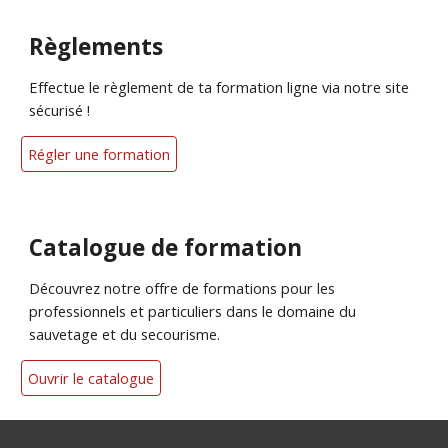
Règlements
Effectue le règlement de ta formation ligne via notre site
sécurisé !
Régler une formation
Catalogue de formation
Découvrez notre offre de formations pour les
professionnels et particuliers dans le domaine du
sauvetage et du secourisme.
Ouvrir le catalogue