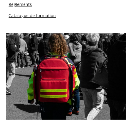
Règlements
Catalogue de formation