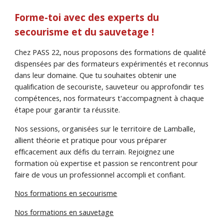
Forme-toi avec des experts du
secourisme et du sauvetage !
Chez PASS 22, nous proposons des formations de qualité
dispensées par des formateurs expérimentés et reconnus
dans leur domaine. Que tu souhaites obtenir une
qualification de secouriste, sauveteur ou approfondir tes
compétences, nos formateurs t'accompagnent à chaque
étape pour garantir ta réussite.
Nos sessions, organisées sur le territoire de Lamballe,
allient théorie et pratique pour vous préparer
efficacement aux défis du terrain. Rejoignez une
formation où expertise et passion se rencontrent pour
faire de vous un professionnel accompli et confiant.
Nos formations en secourisme
Nos formations en sauvetage