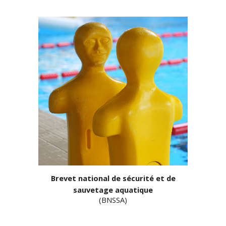
Brevet national de sécurité et de
sauvetage aquatique
(
BNSSA
)