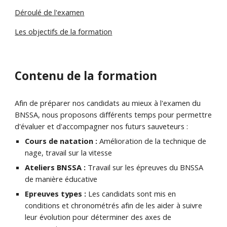
Déroulé de l'examen
Les objectifs de la formation
Contenu de la formation
Afin de préparer nos candidats au mieux à l'examen du
BNSSA, nous proposons différents temps pour permettre
d'évaluer et d'accompagner nos futurs sauveteurs :
Cours de natation :
Amélioration de la technique de
nage, travail sur la vitesse
Ateliers BNSSA :
Travail sur les épreuves du BNSSA
de manière éducative
Epreuves types :
Les candidats sont mis en
conditions et chronométrés afin de les aider à suivre
leur évolution pour déterminer des axes de