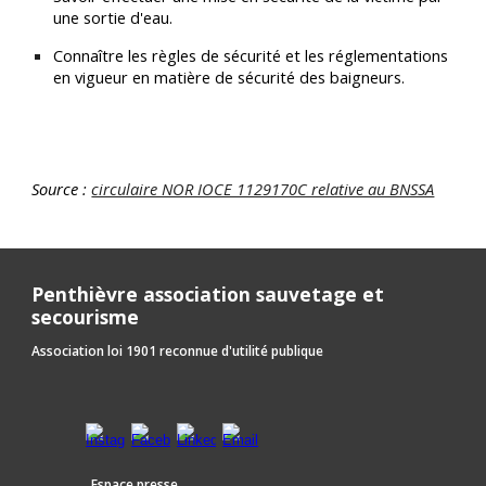
une sortie d'eau.
Connaître les règles de sécurité et les réglementations
en vigueur en matière de sécurité des baigneurs.
Source :
circulaire NOR IOCE 1129170C relative au BNSSA
Penthièvre association sauvetage et
secourisme
Association loi 1901 reconnue d'utilité publique
Espace presse