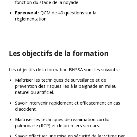
fonction du stade de la noyade
Epreuve 4 :
QCM de 40 questions sur la
règlementation
Les objectifs de la formation
Les objectifs de la formation BNSSA sont les suivants :
Maîtriser les techniques de surveillance et de
prévention des risques liés à la baignade en milieu
naturel ou artificiel.
Savoir intervenir rapidement et efficacement en cas
d'accident.
Maîtriser les techniques de réanimation cardio-
pulmonaire (RCP) et de premiers secours.
Savoir effectuer une mise en sécurité de la victime par