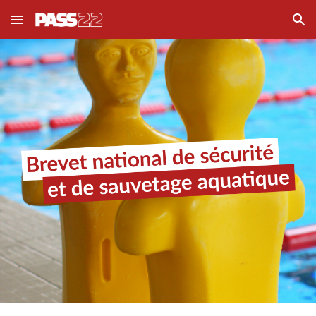
Skip to main content
Skip to navigation