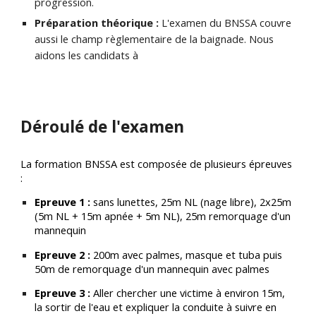
progression.
Préparation théorique :
L'examen du BNSSA couvre
aussi le champ règlementaire de la baignade. Nous
aidons les candidats à
Déroulé de l'examen
La formation BNSSA est composée de plusieurs
épreuves
:
Epreuve 1 :
sans lunettes, 25m NL (nage libre), 2x25m
(5m NL + 15m apnée + 5m NL), 25m remorquage d'un
mannequin
Epreuve 2 :
200m avec palmes, masque et tuba puis
50m de remorquage d'un mannequin avec palmes
Epreuve 3 :
Aller chercher une victime à environ 15m,
la sortir de l'eau et expliquer la conduite à suivre en