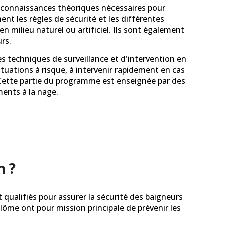
s connaissances théoriques nécessaires pour
ent les règles de sécurité et les différentes
en milieu naturel ou artificiel. Ils sont également
rs.
es techniques de surveillance et d'intervention en
ituations à risque, à intervenir rapidement en cas
 Cette partie du programme est enseignée par des
ments à la nage.
n ?
qualifiés pour assurer la sécurité des baigneurs
iplôme ont pour mission principale de prévenir les