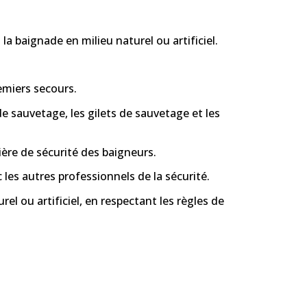
la baignade en milieu naturel ou artificiel.
emiers secours.
de sauvetage, les gilets de sauvetage et les
ière de sécurité des baigneurs.
les autres professionnels de la sécurité.
el ou artificiel, en respectant les règles de