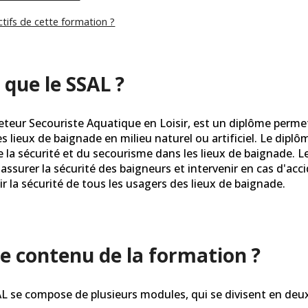
ctifs de cette formation ?
 que le
SSAL
?
teur Secouriste Aquatique en Loisir, est un diplôme permetta
s lieux de baignade en milieu naturel ou artificiel. Le dipl
 la sécurité et du secourisme dans les lieux de baignade. L
assurer la sécurité des baigneurs et intervenir en cas d'acci
ir la sécurité de tous les usagers des lieux de baignade.
le contenu de la formation ?
L se compose de plusieurs modules, qui se divisent en deux