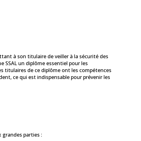
nt à son titulaire de veiller à la sécurité des
ôme SSAL un diplôme essentiel pour les
es titulaires de ce diplôme ont les compétences
dent, ce qui est indispensable pour prévenir les
 grandes parties :