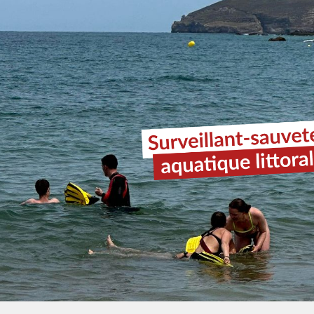
ip to main content
Skip to navigat