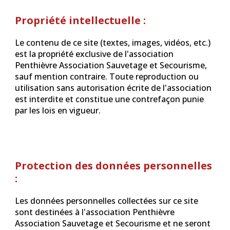
Propriété intellectuelle :
Le contenu de ce site (textes, images, vidéos, etc.)
est la propriété exclusive de l'association
Penthièvre Association Sauvetage et Secourisme,
sauf mention contraire. Toute reproduction ou
utilisation sans autorisation écrite de l'association
est interdite et constitue une contrefaçon punie
par les lois en vigueur.
Protection des données personnelles
:
Les données personnelles collectées sur ce site
sont destinées à l'association Penthièvre
Association Sauvetage et Secourisme et ne seront