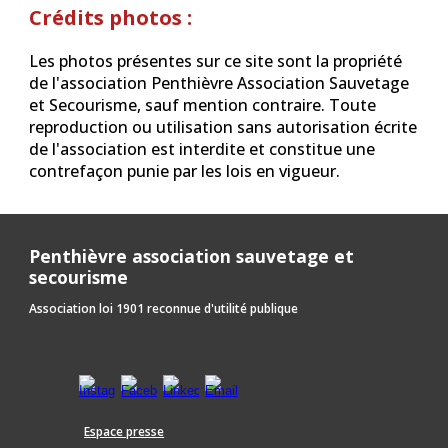
Crédits photos :
Les photos présentes sur ce site sont la propriété
de l'association Penthièvre Association Sauvetage
et Secourisme, sauf mention contraire. Toute
reproduction ou utilisation sans autorisation écrite
de l'association est interdite et constitue une
contrefaçon punie par les lois en vigueur.
Penthièvre association sauvetage et
secourisme
Association loi 1901 reconnue d'utilité publique
Espace presse