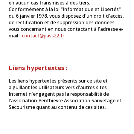
en aucun cas transmises à des tiers.
Conformément à la loi "Informatique et Libertés"
du 6 janvier 1978, vous disposez d'un droit d'accès,
de rectification et de suppression des données
vous concernant en nous contactant à l'adresse e-
mail :
contact@pass22.fr
Liens hypertextes :
Les liens hypertextes présents sur ce site et
aiguillant les utilisateurs vers d'autres sites
Internet n'engagent pas la responsabilité de
l'association Penthièvre Association Sauvetage et
Secourisme quant au contenu de ces sites.